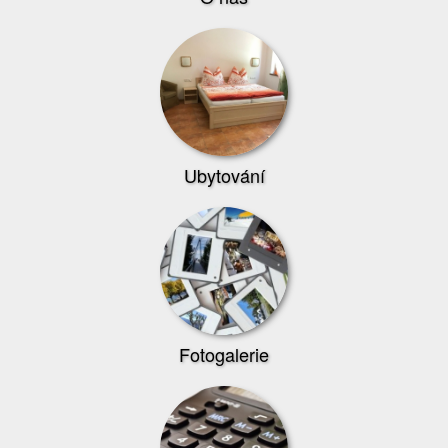
Ubytování
Fotogalerie