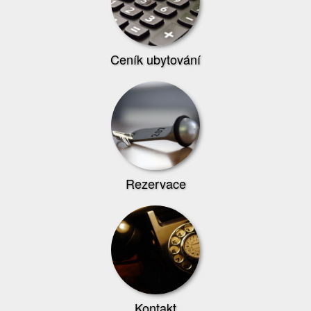
Ceník ubytování
Rezervace
Kontakt